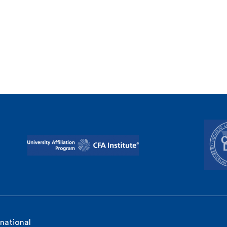
rnational