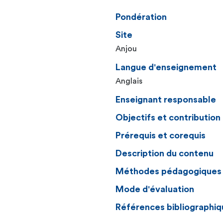
Pondération
Site
Anjou
Langue d'enseignement
Anglais
Enseignant responsable
Objectifs et contributio
Prérequis et corequis
Description du contenu
Méthodes pédagogiques
Mode d'évaluation
Références bibliographiq