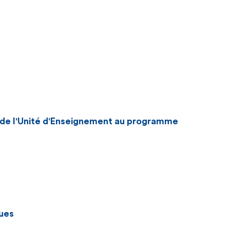
n de l'Unité d'Enseignement au programme
ues