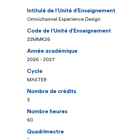
Intitulé de l'Unité d'Enseignement
Omnichannel Experience Design
Code de l'Unité d'Enseignement
22MMK26
Année académique
2026 - 2027
Cycle
MASTER
Nombre de crédits
5
Nombre heures
60
Quadrimestre