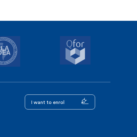
I want to enrol