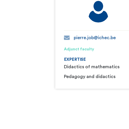
pierre.job@ichec.be
Adjunct faculty
EXPERTISE
Didactics of mathematics
Pedagogy and didactics