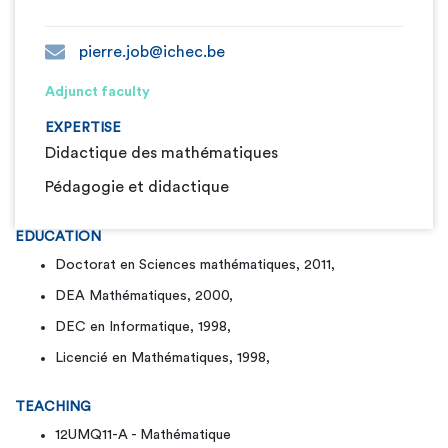
pierre.job@ichec.be
Adjunct faculty
EXPERTISE
Didactique des mathématiques
Pédagogie et didactique
EDUCATION
Doctorat en Sciences mathématiques, 2011,
DEA Mathématiques, 2000,
DEC en Informatique, 1998,
Licencié en Mathématiques, 1998,
TEACHING
12UMQ11-A - Mathématique