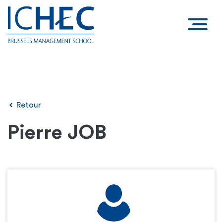
Retour
Pierre JOB