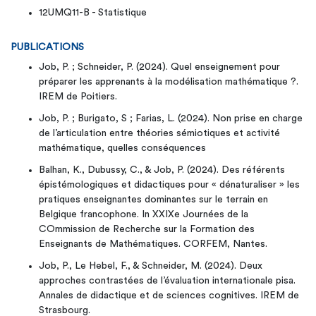
12UMQ11-B - Statistique
PUBLICATIONS
Job, P. ; Schneider, P. (2024). Quel enseignement pour
préparer les apprenants à la modélisation mathématique ?.
IREM de Poitiers.
Job, P. ; Burigato, S ; Farias, L. (2024). Non prise en charge
de l’articulation entre théories sémiotiques et activité
mathématique, quelles conséquences
Balhan, K., Dubussy, C., & Job, P. (2024). Des référents
épistémologiques et didactiques pour « dénaturaliser » les
pratiques enseignantes dominantes sur le terrain en
Belgique francophone. In XXIXe Journées de la
COmmission de Recherche sur la Formation des
Enseignants de Mathématiques. CORFEM, Nantes.
Job, P., Le Hebel, F., & Schneider, M. (2024). Deux
approches contrastées de l’évaluation internationale pisa.
Annales de didactique et de sciences cognitives. IREM de
Strasbourg.