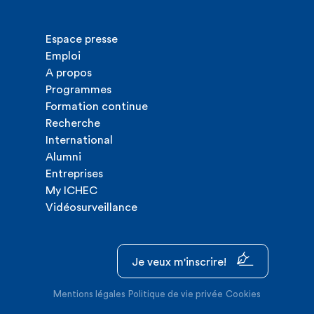
Espace presse
Emploi
A propos
Programmes
Formation continue
Recherche
International
Alumni
Entreprises
My ICHEC
Vidéosurveillance
Je veux m'inscrire!
Mentions légales
Politique de vie privée
Cookies