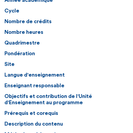
Année académique
Cycle
Nombre de crédits
Nombre heures
Quadrimestre
Pondération
Site
Langue d'enseignement
Enseignant responsable
Objectifs et contribution de l'Unité
d'Enseignement au programme
Prérequis et corequis
Description du contenu