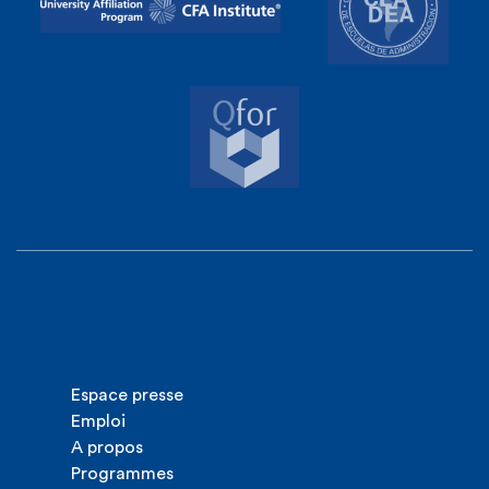
Espace presse
Emploi
A propos
Programmes