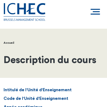
Accueil
Fil
d'Ariane
Description du cours
Intitulé de l'Unité d'Enseignement
Code de l'Unité d'Enseignement