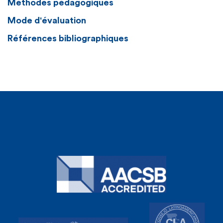
Méthodes pédagogiques
Mode d'évaluation
Références bibliographiques