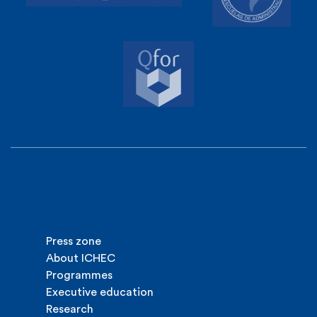
Press zone
About ICHEC
Programmes
Executive education
Research