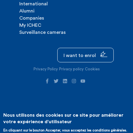
International
Alumni
Companies
My ICHEC
Surveillance cameras
I want to enrol
Privacy Policy
Privacy policy
Cookies
Nous utilisons des cookies sur ce site pour améliorer
©2026 ICHEC |
Website creation : Expansion
votre expérience d'utilisateur
En cliquant sur le bouton Accepter, vous acceptez les conditions générales.